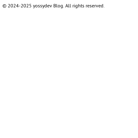
© 2024-2025 yossydev Blog. All rights reserved.