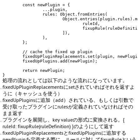
const
 newPlugin = {

		...plugin,

rules
: 
Object
.
fromEntries
(

Object
.
entries
(plugin.
rules
).
ma
				ruleId,

fixupRule
(ruleDefinitio
			]),

		),

	};

// cache the fixed up plugin
	fixedUpPluginReplacements.
set
(plugin, newPlugin
	fixedUpPlugins.
add
(newPlugin);

return
 newPlugin;

処理の流れとしては以下のような流れになっています。
fixedUpPluginReplacements
にsetされていればそれを返すよ
うに（キャッシュを使う）
fixedUpPlugins
に追加（add）されている、もしくは引数で
受け取ったプラグインにrulesが定義されていなければその
まま返す
プラグインを展開し、key valueの形式に変換される。
{
ruleId: fixupRule(ruleDefinition) }
のようにして返す
fixedUpPluginReplacements
と
fixedUpPlugins
に追加する
newPlugin
を定義する際に、ルールに対して
fixupRule
という