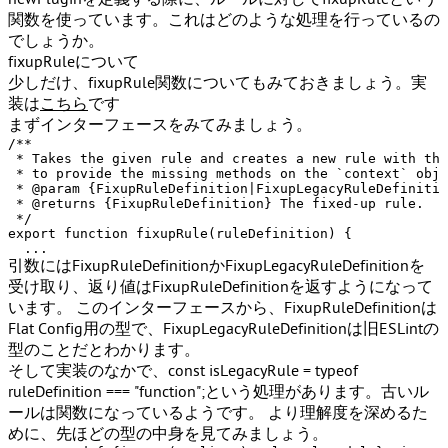
関数を使っています。これはどのような処理を行っているの
でしょうか。
fixupRuleについて
少しだけ、
fixupRule
関数についてもみておきましょう。実
装は
こちら
です
まずインターフェースをみてみましょう。
/**

 * Takes the given rule and creates a new rule with the
 * to provide the missing methods on the `context` obje
 * 
@param
 {
FixupRuleDefinition|FixupLegacyRuleDefinitio
 * 
@returns
 {
FixupRuleDefinition
} The fixed-up rule.

 */
export
function
fixupRule
(
ruleDefinition
) {

引数には
FixupRuleDefinition
か
FixupLegacyRuleDefinition
を
受け取り、返り値は
FixupRuleDefinition
を返すようになって
います。 このインターフェースから、
FixupRuleDefinition
は
Flat Config用の型で、
FixupLegacyRuleDefinition
は旧ESLintの
型のことだとわかります。
そして実装のなかで、
const isLegacyRule = typeof
ruleDefinition === "function";
という処理があります。古いル
ールは関数になっているようです。 より理解度を深めるた
めに、先ほどの型の中身を見てみましょう。