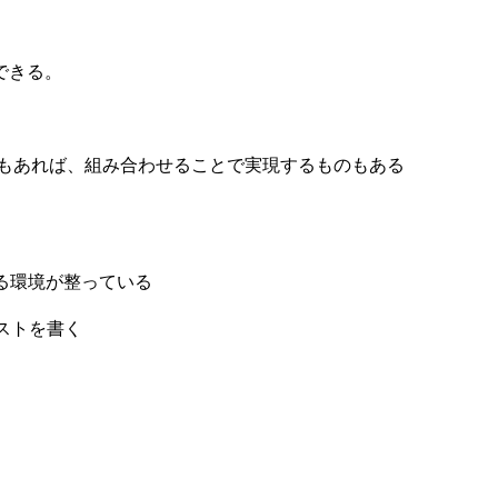
できる。
もあれば、組み合わせることで実現するものもある
きる環境が整っている
テストを書く