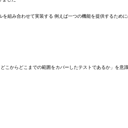
ルを組み合わせて実装する 例えば一つの機能を提供するために
内、「どこからどこまでの範囲をカバーしたテストであるか」を意