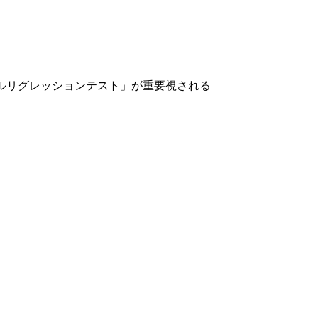
ルリグレッションテスト
」が重要視される