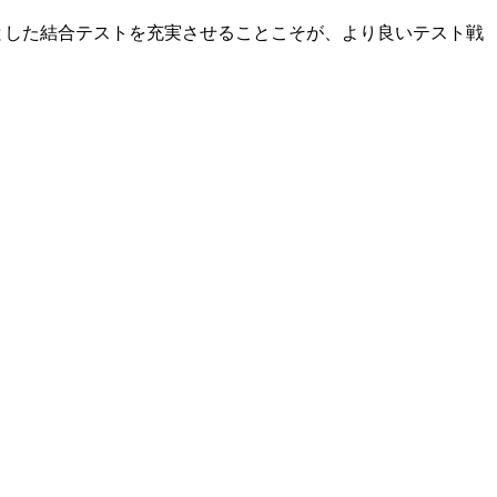
とした結合テストを充実させることこそが、より良いテスト戦