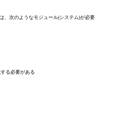
は、次のようなモジュール(システム)が必要
識する必要がある