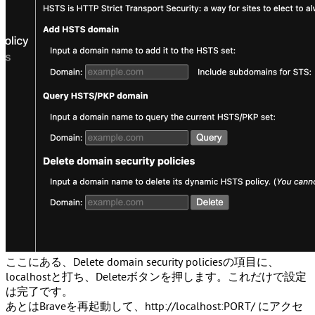
ここにある、
Delete domain security policies
の項目に、
localhostと打ち、Deleteボタンを押します。これだけで設定
は完了です。
あとはBraveを再起動して、http://localhost:PORT/ にアクセ