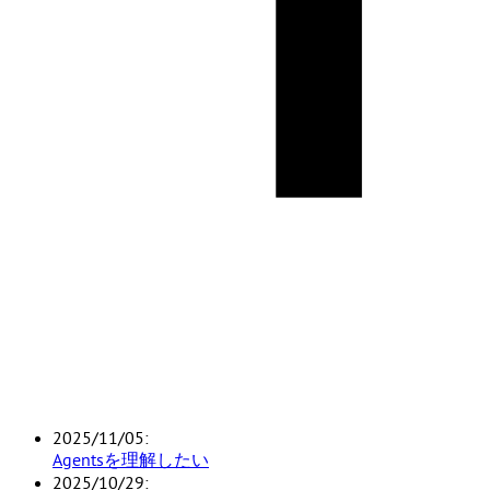
2025/11/05
Agentsを理解したい
2025/10/29