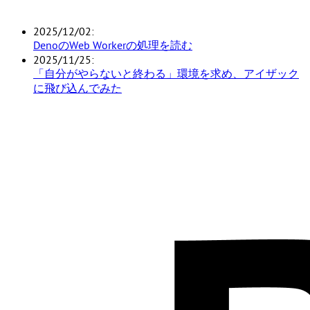
2025/12/02
DenoのWeb Workerの処理を読む
2025/11/25
「自分がやらないと終わる」環境を求め、アイザック
に飛び込んでみた