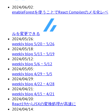
2024/06/02
enableForestを使うことでReact Compilerのメモ化レベ
ルを変更できる
2024/05/26
weekly blog 5/20 ~ 5/26
2024/05/18
weekly blog 5/13 ~ 5/19
2024/05/12
weekly blog 5/6 ~ 5/12
2024/05/05
weekly blog 4/29 ~ 5/5
2024/04/29
weekly blog 4/22 ~ 4/28
2024/04/21
weekly blog 4/15 ~ 4/21
2024/04/20
React19からJSXの変換処理が高速に
2024/04/14